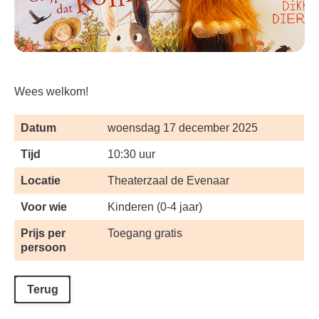
Wees welkom!
Datum
woensdag 17 december 2025
Tijd
10:30 uur
Locatie
Theaterzaal de Evenaar
Voor wie
Kinderen (0-4 jaar)
Prijs per
Toegang gratis
persoon
Terug