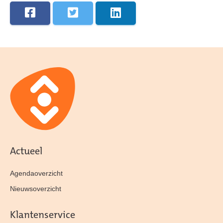
Actueel
Agendaoverzicht
Nieuwsoverzicht
Klantenservice