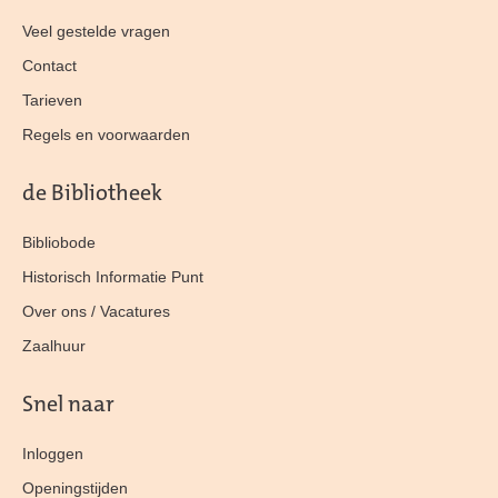
Veel gestelde vragen
Contact
Tarieven
Regels en voorwaarden
de Bibliotheek
Bibliobode
Historisch Informatie Punt
Over ons / Vacatures
Zaalhuur
Snel naar
Inloggen
Openingstijden