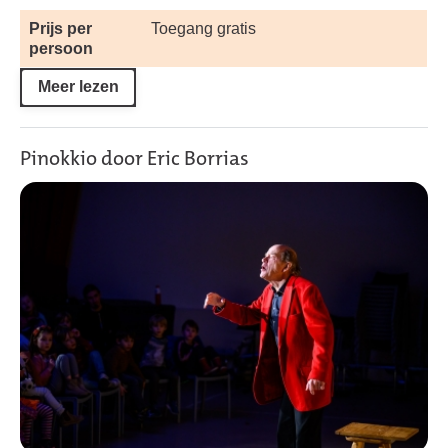
Prijs per
Toegang gratis
persoon
Meer lezen
Pinokkio door Eric Borrias