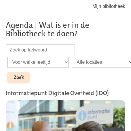
Mijn bibliotheek
Terug naar hoofdinhoud
Agenda | Wat is er in de
Bibliotheek te doen?
Informatiepunt Digitale Overheid (IDO)