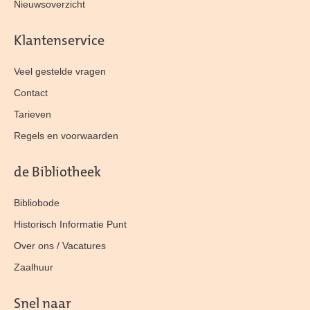
Nieuwsoverzicht
Klantenservice
Veel gestelde vragen
Contact
Tarieven
Regels en voorwaarden
de Bibliotheek
Bibliobode
Historisch Informatie Punt
Over ons / Vacatures
Zaalhuur
Snel naar