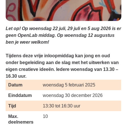
Let op! Op woensdag 22 juli, 29 juli en 5 aug 2026 is er
geen OpenLab middag. Op woensdag 12 augustus
ben je weer welkom!
Tijdens deze vrije inloopmiddag kan jong en oud
onder begeleiding aan de slag met het uitwerken van
eigen creatieve ideeën. Iedere woensdag van 13.30 –
16.30 uur.
Datum
woensdag 5 februari 2025
Einddatum
woensdag 30 december 2026
Tijd
13:30 tot 16:30 uur
Max.
10
deelnemers