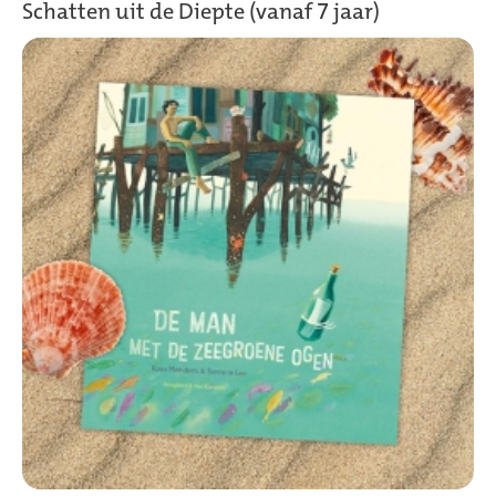
Schatten uit de Diepte (vanaf 7 jaar)