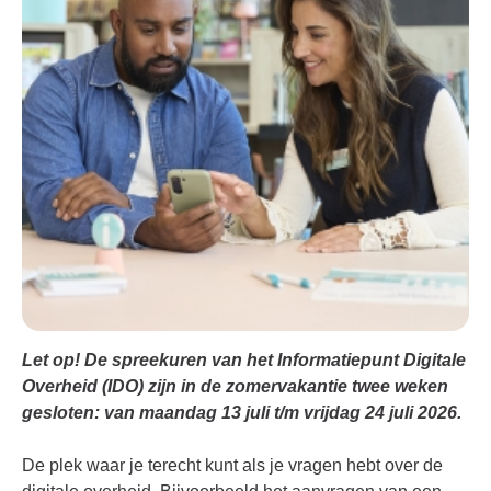
Let op! De spreekuren van het Informatiepunt Digitale
Overheid (IDO) zijn in de zomervakantie twee weken
gesloten: van maandag 13 juli t/m vrijdag 24 juli 2026.
De plek waar je terecht kunt als je vragen hebt over de