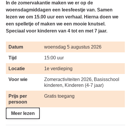
In de zomervakantie maken we er op de
woensdagmiddagen een leesfeestje van. Samen
lezen we om 15.00 uur een verhaal. Hierna doen we
een spelletje of maken we een mooie knutsel.
Speciaal voor kinderen van 4 tot en met 7 jaar.
Datum
woensdag 5 augustus 2026
Tijd
15:00 uur
Locatie
1e verdieping
Voor wie
Zomeractiviteiten 2026, Basisschool
kinderen, Kinderen (4-7 jaar)
Prijs per
Gratis toegang
persoon
Meer lezen