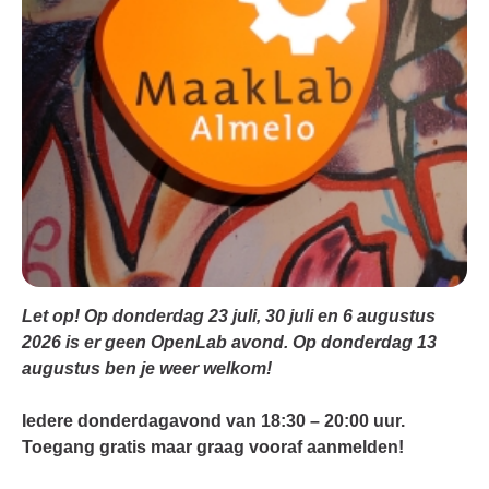
Let op! Op donderdag 23 juli, 30 juli en 6 augustus
2026 is er geen OpenLab avond. Op donderdag 13
augustus ben je weer welkom!
Iedere donderdagavond van 18:30 – 20:00 uur.
Toegang gratis maar graag vooraf aanmelden!