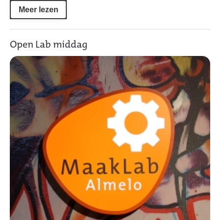
Meer lezen
Open Lab middag