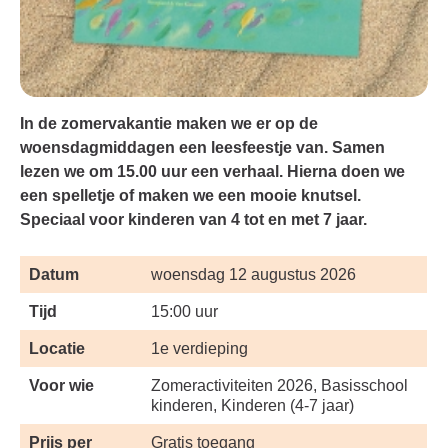
In de zomervakantie maken we er op de
woensdagmiddagen een leesfeestje van. Samen
lezen we om 15.00 uur een verhaal. Hierna doen we
een spelletje of maken we een mooie knutsel.
Speciaal voor kinderen van 4 tot en met 7 jaar.
Datum
woensdag 12 augustus 2026
Tijd
15:00 uur
Locatie
1e verdieping
Voor wie
Zomeractiviteiten 2026, Basisschool
kinderen, Kinderen (4-7 jaar)
Prijs per
Gratis toegang