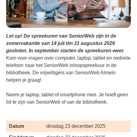
Let op! De spreekuren van SeniorWeb zijn in de
zomervakantie van 14 juli t/m 31 augustus 2026
gesloten. In september starten de spreekuren weer.
Kom voor vragen over computer, laptop, tablet en mobiele
telefoon naar het SeniorWeb inloopspreekuur in de
bibliotheek. De vrijwilligers van SeniorWeb Almelo
helpen je graag!
Neem je laptop, tablet of smartphone mee. Je hoeft geen
lid te zijn van SeniorWeb of van de bibliotheek.
Datum
dinsdag 23 december 2025