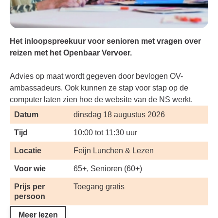
Het inloopspreekuur voor senioren met vragen over
reizen met het Openbaar Vervoer.
Advies op maat wordt gegeven door bevlogen OV-
ambassadeurs. Ook kunnen ze stap voor stap op de
computer laten zien hoe de website van de NS werkt.
Datum
dinsdag 18 augustus 2026
Tijd
10:00 tot 11:30 uur
Locatie
Feijn Lunchen & Lezen
Voor wie
65+, Senioren (60+)
Prijs per
Toegang gratis
persoon
Meer lezen