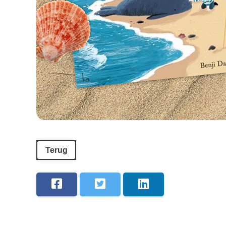
Terug