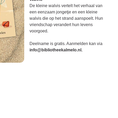
De kleine walvis vertelt het verhaal van
een eenzaam jongetje en een kleine
walvis die op het strand aanspoelt. Hun
vriendschap verandert hun levens
voorgoed.
Deelname is gratis. Aanmelden kan via
info@bibliotheekalmelo.nl
.