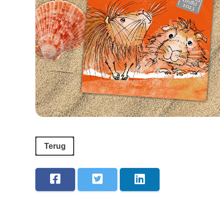
Terug