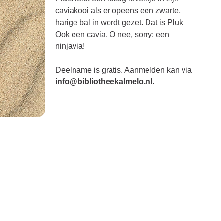
caviakooi als er opeens een zwarte,
harige bal in wordt gezet. Dat is Pluk.
Ook een cavia. O nee, sorry: een
ninjavia!
Deelname is gratis. Aanmelden kan via
info@bibliotheekalmelo.nl
.