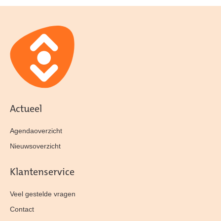
Actueel
Agendaoverzicht
Nieuwsoverzicht
Klantenservice
Veel gestelde vragen
Contact