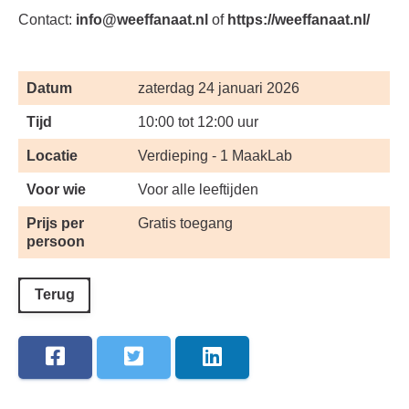
Contact:
info@weeffanaat.nl
of
https://weeffanaat.nl/
Datum
zaterdag 24 januari 2026
Tijd
10:00 tot 12:00 uur
Locatie
Verdieping - 1 MaakLab
Voor wie
Voor alle leeftijden
Prijs per
Gratis toegang
persoon
Terug