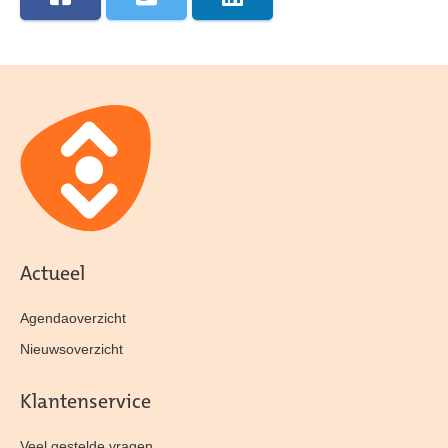
Actueel
Agendaoverzicht
Nieuwsoverzicht
Klantenservice
Veel gestelde vragen