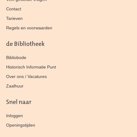
Contact
Tarieven
Regels en voorwaarden
de Bibliotheek
Bibliobode
Historisch Informatie Punt
Over ons / Vacatures
Zaalhuur
Snel naar
Inloggen
Openingstijden