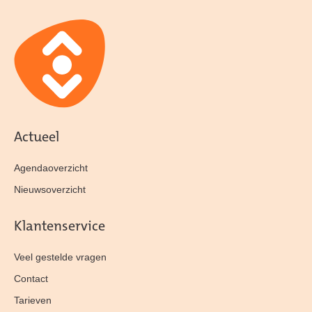
Actueel
Agendaoverzicht
Nieuwsoverzicht
Klantenservice
Veel gestelde vragen
Contact
Tarieven