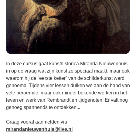
In deze cursus gaat kunsthistorica Miranda Nieuwenhuis
in op de vraag wat zijn kunst zo speciaal maakt, maar ook
waarom hij de “eerste ketter” van de schilderkunst werd
genoemd. Tijdens vier lessen duiken we aan de hand van
vele beroemde, maar ook minder bekende werken in het
leven en werk van Rembrandt en tijdgenoten. Er valt nog
genoeg spannends te ontdekken...
Graag vooraf aanmelden via
mirandanieuwenhuis@live.nl