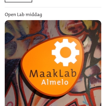
Open Lab middag