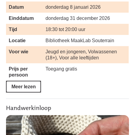
Datum
donderdag 8 januari 2026
Einddatum
donderdag 31 december 2026
Tijd
18:30 tot 20:00 uur
Locatie
Bibliotheek MaakLab Souterrain
Voor wie
Jeugd en jongeren, Volwassenen
(18+), Voor alle leeftijden
Prijs per
Toegang gratis
persoon
Meer lezen
Handwerkinloop