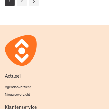
1
2
Actueel
Agendaoverzicht
Nieuwsoverzicht
Klantenservice