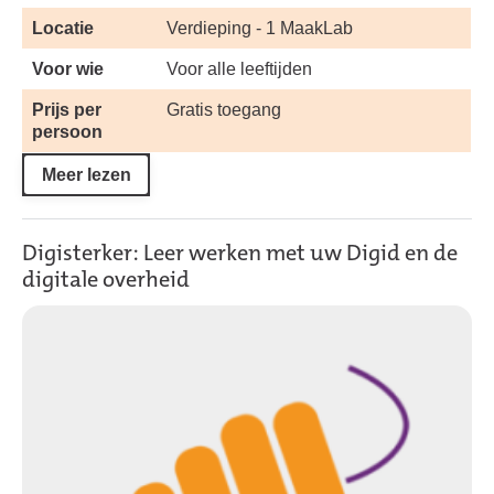
Locatie
Verdieping - 1 MaakLab
Voor wie
Voor alle leeftijden
Prijs per
Gratis toegang
persoon
Meer lezen
Digisterker: Leer werken met uw Digid en de
digitale overheid