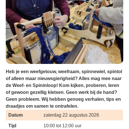
Heb je een weefgetouw, weefraam, spinnewiel, spintol
of alleen maar nieuwsgierigheid? Alles mag mee naar
de Weef- en Spininloop! Kom kijken, proberen, leren
of gewoon gezellig kletsen. Geen werk bij de hand?
Geen probleem. Wij hebben genoeg verhalen, tips en
draadjes om samen te ontrafelen.
Datum
zaterdag 22 augustus 2026
Tijd
10:00 tot 12:00 uur