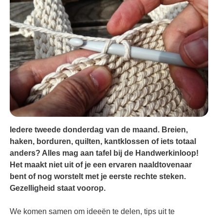
Iedere tweede donderdag van de maand.
Breien,
haken, borduren, quilten, kantklossen of iets totaal
anders? Alles mag aan tafel bij de Handwerkinloop!
Het maakt niet uit of je een ervaren naaldtovenaar
bent of nog worstelt met je eerste rechte steken.
Gezelligheid staat voorop.
We komen samen om ideeën te delen, tips uit te