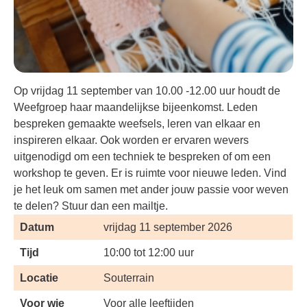
Op vrijdag 11 september van 10.00 -12.00 uur houdt de
Weefgroep haar maandelijkse bijeenkomst. Leden
bespreken gemaakte weefsels, leren van elkaar en
inspireren elkaar. Ook worden er ervaren wevers
uitgenodigd om een techniek te bespreken of om een
workshop te geven. Er is ruimte voor nieuwe leden. Vind
je het leuk om samen met ander jouw passie voor weven
te delen? Stuur dan een mailtje.
Datum
vrijdag 11 september 2026
Tijd
10:00 tot 12:00 uur
Locatie
Souterrain
Voor wie
Voor alle leeftijden