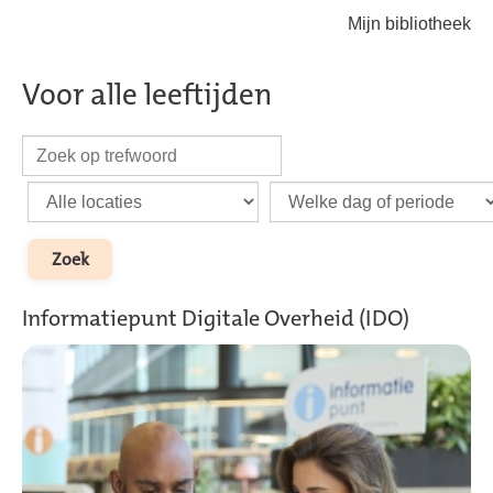
Mijn bibliotheek
Terug naar hoofdinhoud
Voor alle leeftijden
Informatiepunt Digitale Overheid (IDO)