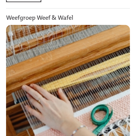
Weefgroep Weef & Wafel