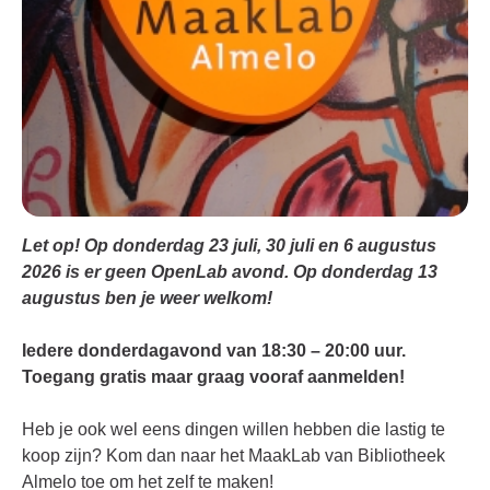
Let op! Op donderdag 23 juli, 30 juli en 6 augustus
2026 is er geen OpenLab avond. Op donderdag 13
augustus ben je weer welkom!
Iedere donderdagavond van 18:30 – 20:00 uur.
Toegang gratis maar graag vooraf aanmelden!
Heb je ook wel eens dingen willen hebben die lastig te
koop zijn? Kom dan naar het MaakLab van Bibliotheek
Almelo toe om het zelf te maken!