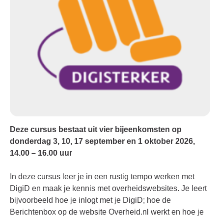
Deze cursus bestaat uit vier bijeenkomsten op
donderdag 3, 10, 17 september en 1 oktober 2026,
14.00 – 16.00 uur
In deze cursus leer je in een rustig tempo werken met
DigiD en maak je kennis met overheidswebsites. Je leert
bijvoorbeeld hoe je inlogt met je DigiD; hoe de
Berichtenbox op de website Overheid.nl werkt en hoe je