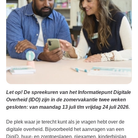
Let op! De spreekuren van het Informatiepunt Digitale
Overheid (IDO) zijn in de zomervakantie twee weken
gesloten: van maandag 13 juli t/m vrijdag 24 juli 2026.
De plek waar je terecht kunt als je vragen hebt over de
digitale overheid. Bijvoorbeeld het aanvragen van een
DigiD, huur- en zorgtoeslagen, rijexamen, kinderbijslag