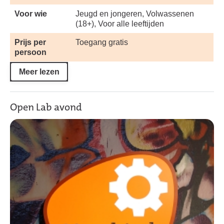
Voor wie
Jeugd en jongeren, Volwassenen
(18+), Voor alle leeftijden
Prijs per
Toegang gratis
persoon
Meer lezen
Open Lab avond