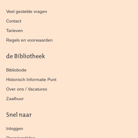
Veel gestelde vragen
Contact
Tarieven
Regels en voorwaarden
de Bibliotheek
Bibliobode
Historisch Informatie Punt
Over ons / Vacatures
Zaalhuur
Snel naar
Inloggen