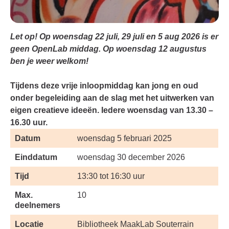
Let op! Op woensdag 22 juli, 29 juli en 5 aug 2026 is er
geen OpenLab middag. Op woensdag 12 augustus
ben je weer welkom!
Tijdens deze vrije inloopmiddag kan jong en oud
onder begeleiding aan de slag met het uitwerken van
eigen creatieve ideeën. Iedere woensdag van 13.30 –
16.30 uur.
Datum
woensdag 5 februari 2025
Einddatum
woensdag 30 december 2026
Tijd
13:30 tot 16:30 uur
Max.
10
deelnemers
Locatie
Bibliotheek MaakLab Souterrain