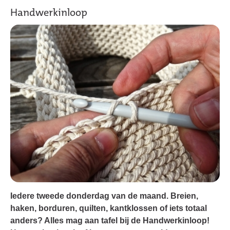
Handwerkinloop
Iedere tweede donderdag van de maand.
Breien,
haken, borduren, quilten, kantklossen of iets totaal
anders? Alles mag aan tafel bij de Handwerkinloop!