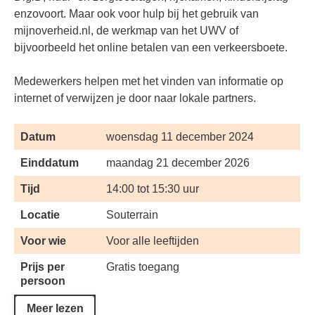
enzovoort. Maar ook voor hulp bij het gebruik van
mijnoverheid.nl, de werkmap van het UWV of
bijvoorbeeld het online betalen van een verkeersboete.
Medewerkers helpen met het vinden van informatie op
internet of verwijzen je door naar lokale partners.
Datum
woensdag 11 december 2024
Einddatum
maandag 21 december 2026
Tijd
14:00 tot 15:30 uur
Locatie
Souterrain
Voor wie
Voor alle leeftijden
Prijs per
Gratis toegang
persoon
Meer lezen