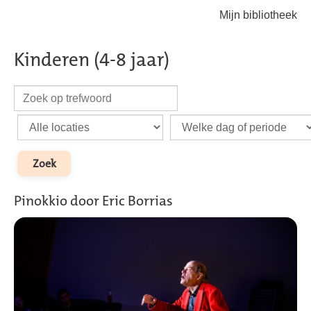
Mijn bibliotheek
Terug naar hoofdinhoud
Kinderen (4-8 jaar)
Pinokkio door Eric Borrias