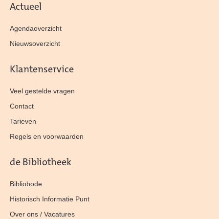
Actueel
Agendaoverzicht
Nieuwsoverzicht
Klantenservice
Veel gestelde vragen
Contact
Tarieven
Regels en voorwaarden
de Bibliotheek
Bibliobode
Historisch Informatie Punt
Over ons / Vacatures