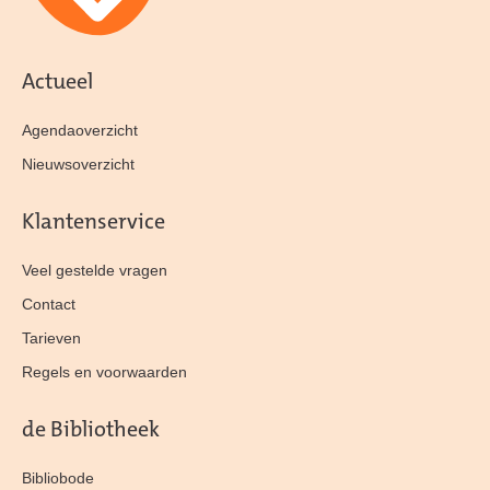
Actueel
Agendaoverzicht
Nieuwsoverzicht
Klantenservice
Veel gestelde vragen
Contact
Tarieven
Regels en voorwaarden
de Bibliotheek
Bibliobode