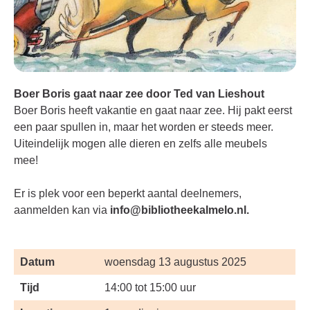
Boer Boris
g
aat naar zee door
Ted van Lieshout
Boer Boris heeft vakantie en gaat naar zee. Hij pakt eerst
een paar spullen in, maar het worden er steeds meer.
Uiteindelijk mogen alle dieren en zelfs alle meubels
mee!
Er is plek voor een beperkt aantal deelnemers,
aanmelden kan via
info@bibliotheekalmelo.nl
.
Datum
woensdag 13 augustus 2025
Tijd
14:00 tot 15:00 uur