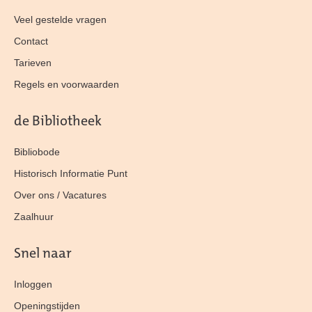
Veel gestelde vragen
Contact
Tarieven
Regels en voorwaarden
de Bibliotheek
Bibliobode
Historisch Informatie Punt
Over ons / Vacatures
Zaalhuur
Snel naar
Inloggen
Openingstijden