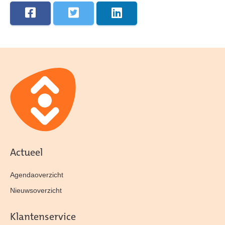
Actueel
Agendaoverzicht
Nieuwsoverzicht
Klantenservice