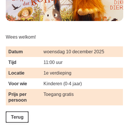
Wees welkom!
Datum
woensdag 10 december 2025
Tijd
11:00 uur
Locatie
1e verdieping
Voor wie
Kinderen (0-4 jaar)
Prijs per
Toegang gratis
persoon
Terug