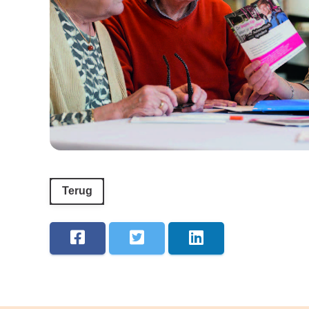
Terug